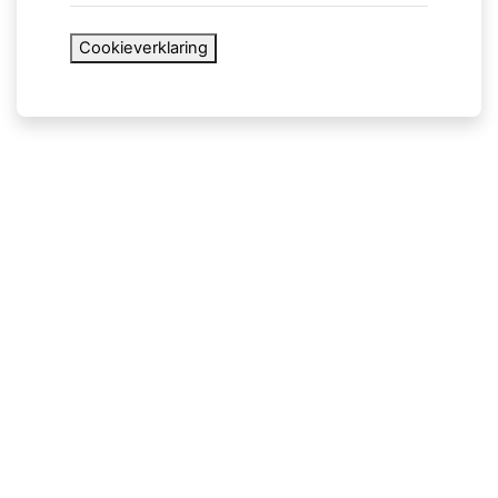
Cookieverklaring